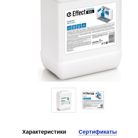
Характеристики
Сертификаты