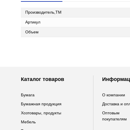
Производитель,ТМ
Артикул
Объем
Каталог товаров
Информац
Бумага
О компании
Бумажная продукция
Доставка и оп
Хозтовары, продукты
Оптовым
покупателям
Мебель