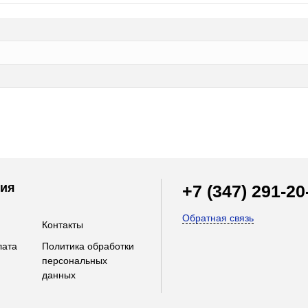
ия
+7 (347) 291-20
Обратная связь
Контакты
лата
Политика обработки
персональных
данных