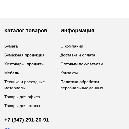
Каталог товаров
Информация
Бумага
О компании
Бумажная продукция
Доставка и оплата
Хозтовары, продукты
Оптовым покупателям
Мебель
Контакты
Техника и расходные
Политика обработки
материалы
персональных данных
Товары для офиса
Товары для школы
+7 (347) 291-20-91