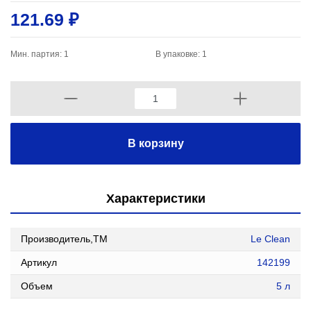
121.69 ₽
Мин. партия: 1
В упаковке: 1
В корзину
Характеристики
Производитель,ТМ
Le Clean
Артикул
142199
Объем
5 л