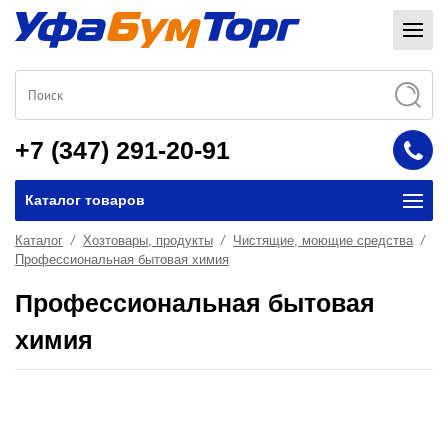
+7 (347) 291-20-91
Каталог товаров
Каталог
Хозтовары, продукты
Чистящие, моющие средства
Профессиональная бытовая химия
Профессиональная бытовая
химия