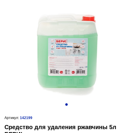
Артикул:
142199
Средство для удаления ржавчины 5л