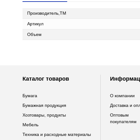
Производитель,ТМ
Артикул
Объем
Каталог товаров
Информац
Бумага
О компании
Бумажная продукция
Доставка и оп
Хозтовары, продукты
Оптовым
покупателям
Мебель
Техника и расходные материалы