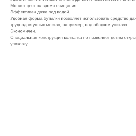
Меняет цвет во время очищения.
Эффективен даже под водой.
Удобная форма бутылки позволяет использовать средство да
труднодоступных местах, например, под ободком унитаза.
Экономичен.
Специальная конструкция колпачка не позволяет детям откры
упаковку.