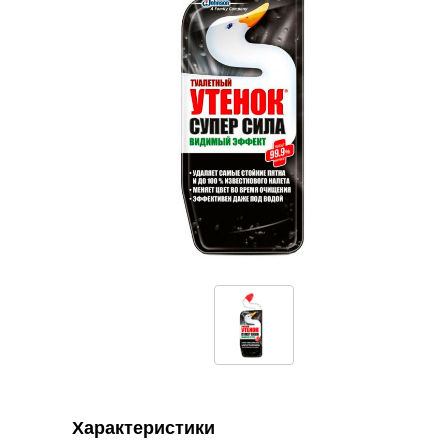
Характеристики