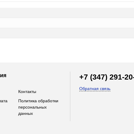
ия
+7 (347) 291-20
Обратная связь
Контакты
лата
Политика обработки
персональных
данных