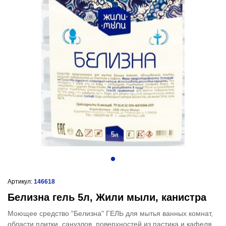
Артикул:
146618
Белизна гель 5л, Жили мыли, канистра
Моющее средство "Белизна" ГЕЛЬ для мытья ванных комнат,
области плитки, санузлов, поверхностей из пастика и кафеля