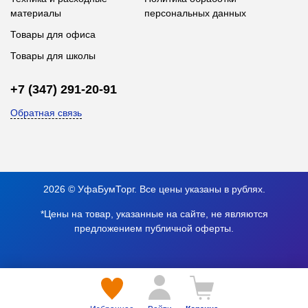
материалы
персональных данных
Товары для офиса
Товары для школы
+7 (347) 291-20-91
Обратная связь
2026 © УфаБумТорг. Все цены указаны в рублях.
*Цены на товар, указанные на сайте, не являются
предложением публичной оферты.