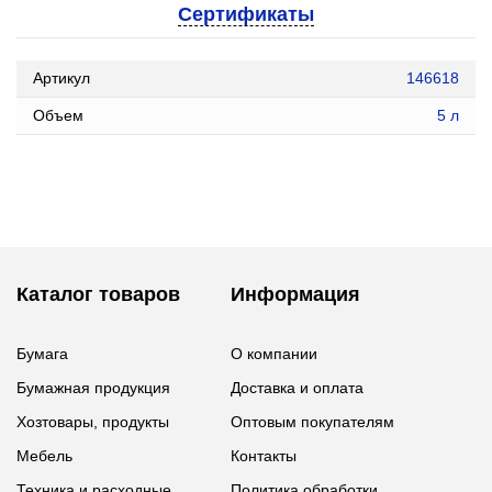
Сертификаты
Артикул
146618
Объем
5 л
Каталог товаров
Информация
Бумага
О компании
Бумажная продукция
Доставка и оплата
Хозтовары, продукты
Оптовым покупателям
Мебель
Контакты
Техника и расходные
Политика обработки