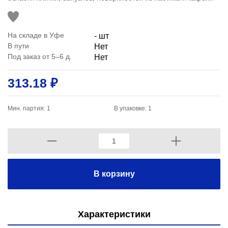
На складе в Уфе
- шт
В пути
Нет
Под заказ от 5–6 д.
Нет
313.18 ₽
Мин. партия: 1
В упаковке: 1
В корзину
Характеристики