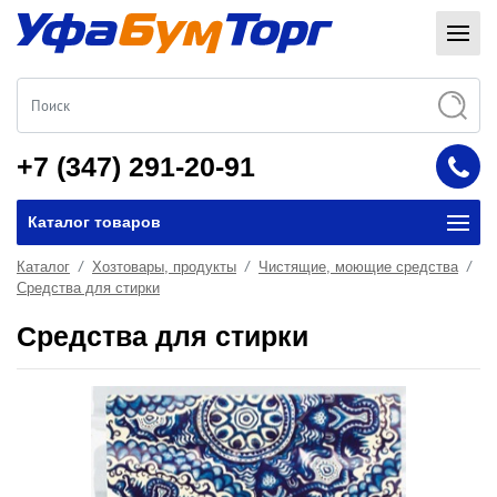
+7 (347) 291-20-91
Каталог товаров
Каталог
Хозтовары, продукты
Чистящие, моющие средства
Средства для стирки
Средства для стирки