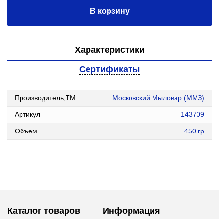
В корзину
Характеристики
Сертификаты
Производитель,ТМ
Московский Мыловар (ММЗ)
Артикул
143709
Объем
450 гр
Каталог товаров
Информация