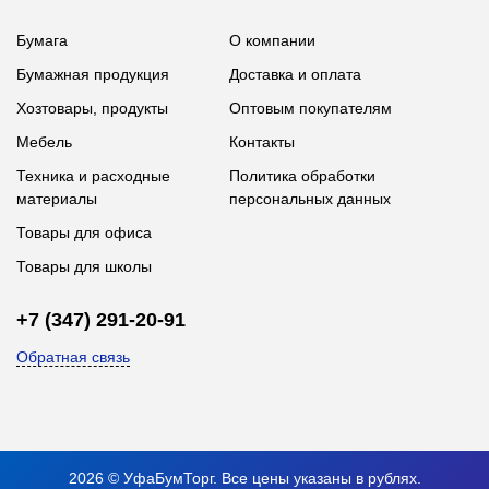
Бумага
О компании
Бумажная продукция
Доставка и оплата
Хозтовары, продукты
Оптовым покупателям
Мебель
Контакты
Техника и расходные
Политика обработки
материалы
персональных данных
Товары для офиса
Товары для школы
+7 (347) 291-20-91
Обратная связь
2026 © УфаБумТорг. Все цены указаны в рублях.