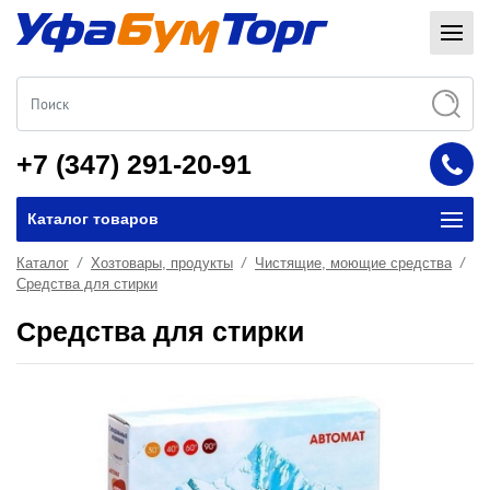
+7 (347) 291-20-91
Каталог товаров
Каталог
Хозтовары, продукты
Чистящие, моющие средства
Средства для стирки
Средства для стирки