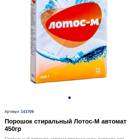
Артикул:
143709
Порошок стиральный Лотос-М автомат
450гр
Стиральный порошок автомат предназначен порошок для