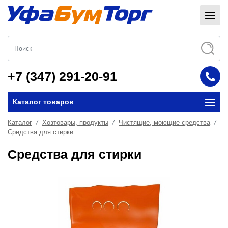
+7 (347) 291-20-91
Каталог товаров
Каталог
Хозтовары, продукты
Чистящие, моющие средства
Средства для стирки
Средства для стирки