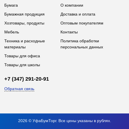
Бумага
О компании
Бумажная продукция
Доставка и оплата
Хозтовары, продукты
Оптовым покупателям
Мебель
Контакты
Техника и расходные
Политика обработки
материалы
персональных данных
Товары для офиса
Товары для школы
+7 (347) 291-20-91
Обратная связь
2026 © УфаБумТорг. Все цены указаны в рублях.