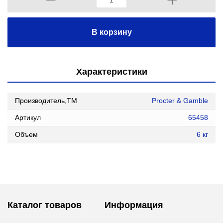
В корзину
Характеристики
Производитель,ТМ
Procter & Gamble
Артикул
65458
Объем
6 кг
Каталог товаров
Информация