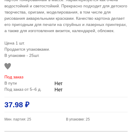
водостойкий и светостойкий. Прекрасно подходит для детского
творчества, оригами, моделирования, в том числе для
рисования акварельными красками. Качество картона делает
его пригодным для печати на струйных и лазерных принтерах,
а также для изготовления визиток, календарей, обложек.
Цена 1 шт.
Продается упаковками.
В упаковке - 25шт.
Под заказ
В пути
Нет
Под заказ от 5–6 д.
Нет
37.98 ₽
Мин. партия: 25
В упаковке: 25