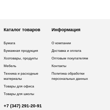
Каталог товаров
Информация
Бумага
О компании
Бумажная продукция
Доставка и оплата
Хозтовары, продукты
Оптовым покупателям
Мебель
Контакты
Техника и расходные
Политика обработки
материалы
персональных данных
Товары для офиса
Товары для школы
+7 (347) 291-20-91