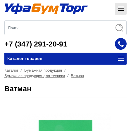
+7 (347) 291-20-91
Каталог товаров
Каталог
Бумажная продукция
Бумажная продукция для техники
Ватман
Ватман