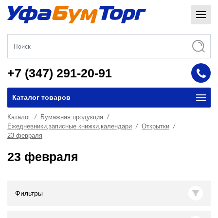
+7 (347) 291-20-91
Каталог товаров
Каталог
Бумажная продукция
Ежедневники,записные книжки,календари
Открытки
23 февраля
23 февраля
Фильтры