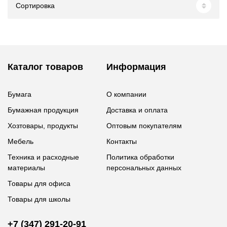
Сортировка
Каталог товаров
Информация
Бумага
О компании
Бумажная продукция
Доставка и оплата
Хозтовары, продукты
Оптовым покупателям
Мебель
Контакты
Техника и расходные
Политика обработки
материалы
персональных данных
Товары для офиса
Товары для школы
+7 (347) 291-20-91