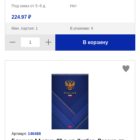
Под заказ от 5–6 д.
Нет
224.97 ₽
Мин. партия: 1
В упаковке: 4
В корзину
Артикул:
146488