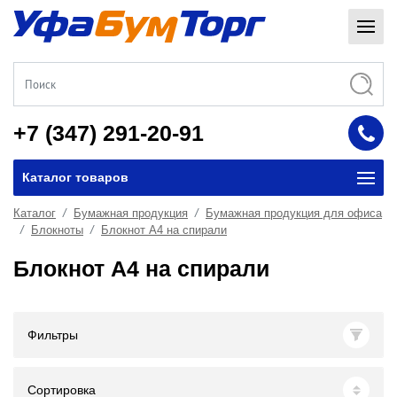
+7 (347) 291-20-91
Каталог товаров
Каталог
Бумажная продукция
Бумажная продукция для офиса
Блокноты
Блокнот А4 на спирали
Блокнот А4 на спирали
Фильтры
Сортировка