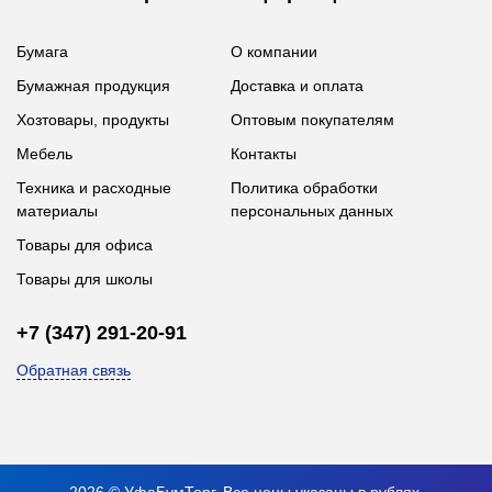
Бумага
О компании
Бумажная продукция
Доставка и оплата
Хозтовары, продукты
Оптовым покупателям
Мебель
Контакты
Техника и расходные
Политика обработки
материалы
персональных данных
Товары для офиса
Товары для школы
+7 (347) 291-20-91
Обратная связь