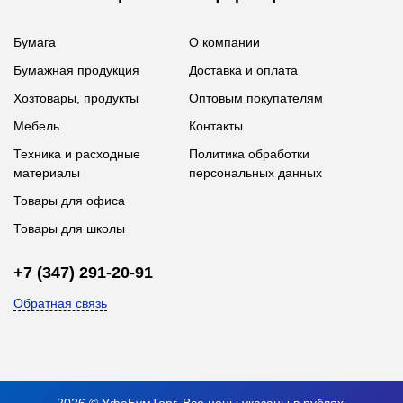
Бумага
О компании
Бумажная продукция
Доставка и оплата
Хозтовары, продукты
Оптовым покупателям
Мебель
Контакты
Техника и расходные
Политика обработки
материалы
персональных данных
Товары для офиса
Товары для школы
+7 (347) 291-20-91
Обратная связь