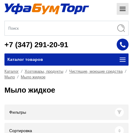
+7 (347) 291-20-91
Каталог товаров
Каталог
Хозтовары, продукты
Чистящие, моющие средства
Мыло
Мыло жидкое
Мыло жидкое
Фильтры
Сортировка