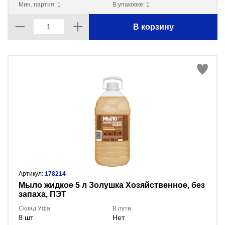
Мин. партия: 1
В упаковке: 1
В корзину
Артикул:
178214
Мыло жидкое 5 л Золушка Хозяйственное, без
запаха, ПЭТ
Склад Уфа
В пути
8 шт
Нет