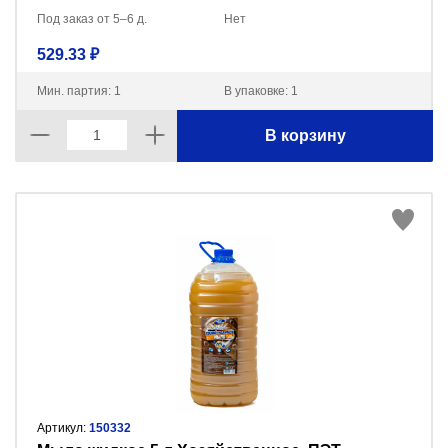
Под заказ от 5–6 д.
Нет
529.33 ₽
Мин. партия: 1
В упаковке: 1
В корзину
Артикул:
150332