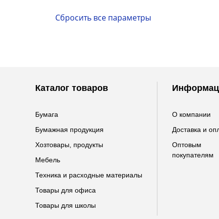
Каталог товаров
Информац
Бумага
О компании
Бумажная продукция
Доставка и оп
Хозтовары, продукты
Оптовым
покупателям
Мебель
Техника и расходные материалы
Товары для офиса
Товары для школы