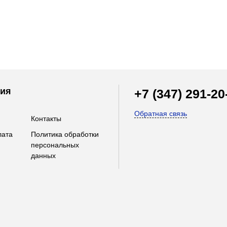
ия
+7 (347) 291-20
Обратная связь
Контакты
лата
Политика обработки
персональных
данных