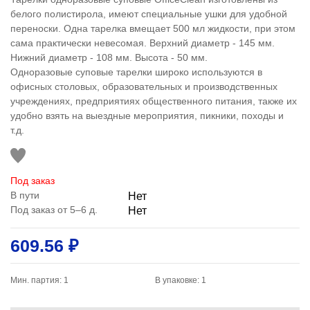
белого полистирола, имеют специальные ушки для удобной
переноски. Одна тарелка вмещает 500 мл жидкости, при этом
сама практически невесомая. Верхний диаметр - 145 мм.
Нижний диаметр - 108 мм. Высота - 50 мм.
Одноразовые суповые тарелки широко используются в
офисных столовых, образовательных и производственных
учреждениях, предприятиях общественного питания, также их
удобно взять на выездные мероприятия, пикники, походы и
т.д.
Под заказ
В пути
Нет
Под заказ от 5–6 д.
Нет
609.56 ₽
Мин. партия: 1
В упаковке: 1