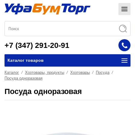
+7 (347) 291-20-91
Каталог товаров
Каталог
Хозтовары, продукты
Хозтовары
Посуда
Посуда одноразовая
Посуда одноразовая