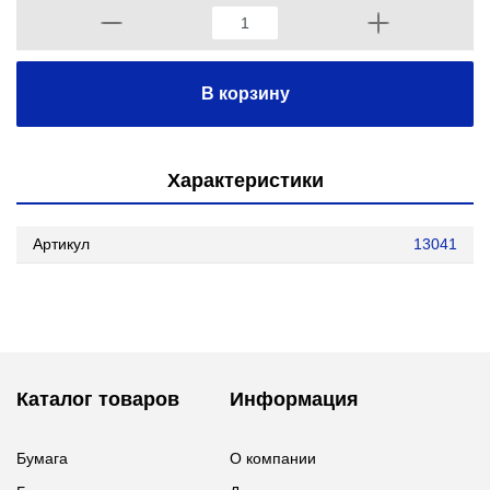
В корзину
Характеристики
Артикул
13041
Каталог товаров
Информация
Бумага
О компании