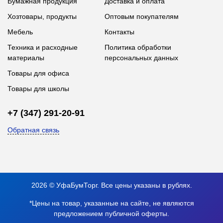
Бумажная продукция
Доставка и оплата
Хозтовары, продукты
Оптовым покупателям
Мебель
Контакты
Техника и расходные
Политика обработки
материалы
персональных данных
Товары для офиса
Товары для школы
+7 (347) 291-20-91
Обратная связь
2026 © УфаБумТорг. Все цены указаны в рублях.
*Цены на товар, указанные на сайте, не являются
предложением публичной оферты.