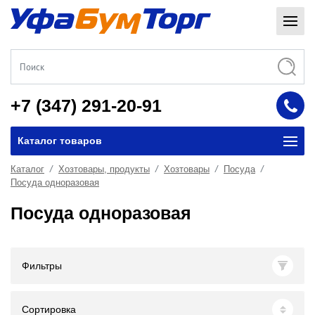
+7 (347) 291-20-91
Каталог товаров
Каталог
Хозтовары, продукты
Хозтовары
Посуда
Посуда одноразовая
Посуда одноразовая
Фильтры
Сортировка