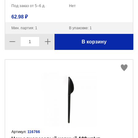
Под заказ от 5–6 д.
Нет
62.98 ₽
Мин. партия: 1
В упаковке: 1
В корзину
Артикул:
116766