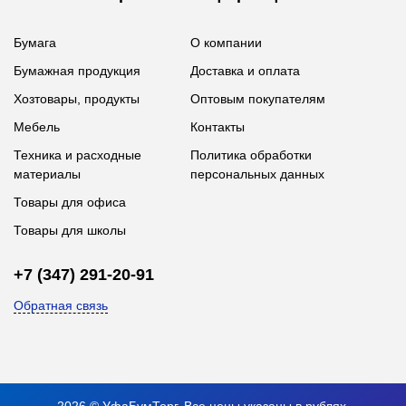
Бумага
О компании
Бумажная продукция
Доставка и оплата
Хозтовары, продукты
Оптовым покупателям
Мебель
Контакты
Техника и расходные
Политика обработки
материалы
персональных данных
Товары для офиса
Товары для школы
+7 (347) 291-20-91
Обратная связь