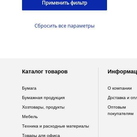
Каталог товаров
Информац
Бумага
О компании
Бумажная продукция
Доставка и оп
Хозтовары, продукты
Оптовым
покупателям
Мебель
Техника и расходные материалы
Товары для офиса