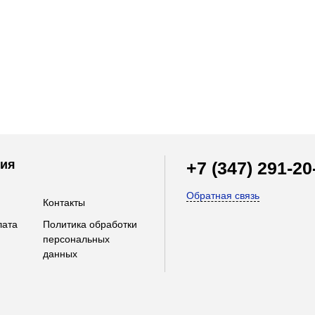
ия
+7 (347) 291-20
Обратная связь
Контакты
лата
Политика обработки
персональных
данных