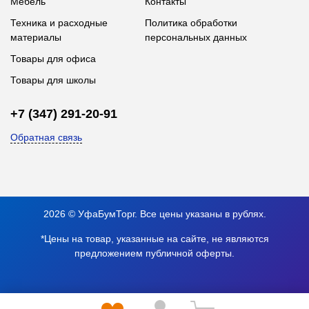
Мебель
Контакты
Техника и расходные
Политика обработки
материалы
персональных данных
Товары для офиса
Товары для школы
+7 (347) 291-20-91
Обратная связь
2026 © УфаБумТорг. Все цены указаны в рублях.
*Цены на товар, указанные на сайте, не являются
предложением публичной оферты.