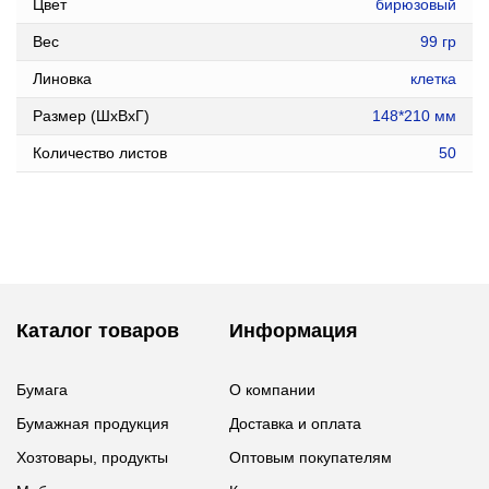
Цвет
бирюзовый
Вес
99 гр
Линовка
клетка
Размер (ШxВxГ)
148*210 мм
Количество листов
50
Каталог товаров
Информация
Бумага
О компании
Бумажная продукция
Доставка и оплата
Хозтовары, продукты
Оптовым покупателям