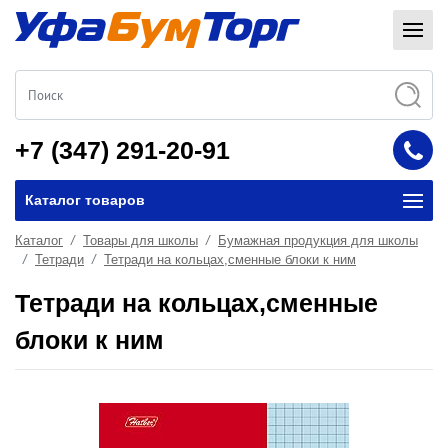
+7 (347) 291-20-91
Каталог товаров
Каталог
Товары для школы
Бумажная продукция для школы
Тетради
Тетради на кольцах,сменные блоки к ним
Тетради на кольцах,сменные
блоки к ним