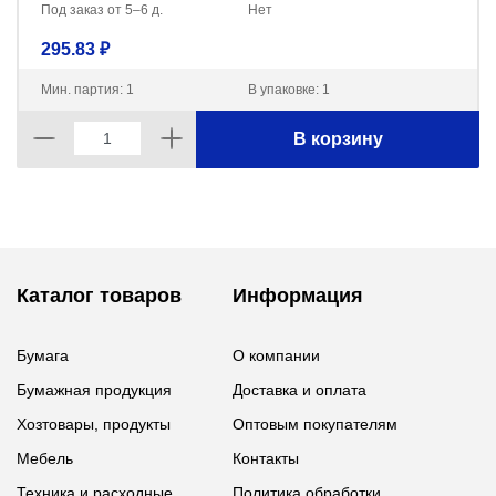
Под заказ от 5–6 д.
Нет
295.83 ₽
Мин. партия: 1
В упаковке: 1
В корзину
Каталог товаров
Информация
Бумага
О компании
Бумажная продукция
Доставка и оплата
Хозтовары, продукты
Оптовым покупателям
Мебель
Контакты
Техника и расходные
Политика обработки