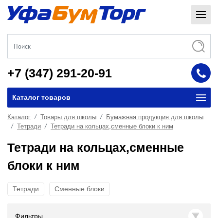
+7 (347) 291-20-91
Каталог товаров
Каталог
Товары для школы
Бумажная продукция для школы
Тетради
Тетради на кольцах,сменные блоки к ним
Тетради на кольцах,сменные
блоки к ним
Тетради
Сменные блоки
Фильтры