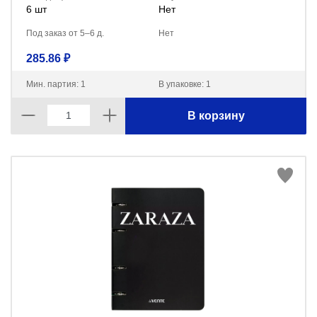
6 шт
Нет
Под заказ от 5–6 д.
Нет
285.86 ₽
Мин. партия: 1
В упаковке: 1
В корзину