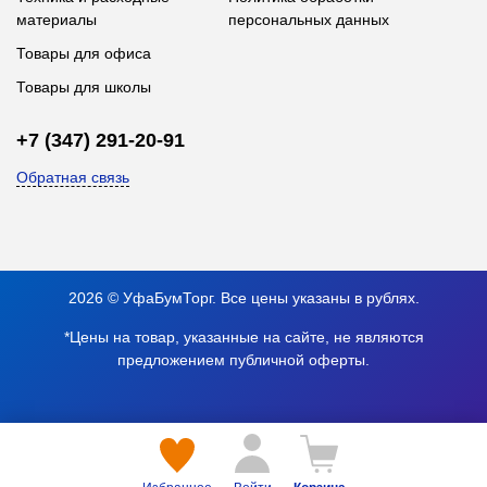
материалы
персональных данных
Товары для офиса
Товары для школы
+7 (347) 291-20-91
Обратная связь
2026 © УфаБумТорг. Все цены указаны в рублях.
*Цены на товар, указанные на сайте, не являются
предложением публичной оферты.