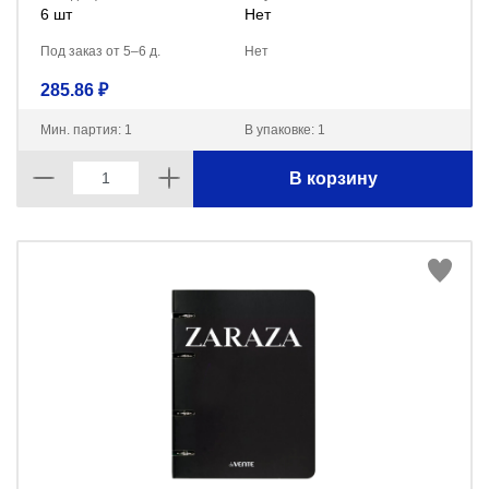
6 шт
Нет
Под заказ от 5–6 д.
Нет
285.86 ₽
Мин. партия: 1
В упаковке: 1
В корзину