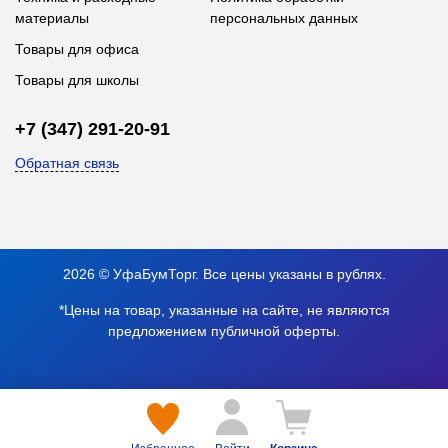
материалы
персональных данных
Товары для офиса
Товары для школы
+7 (347) 291-20-91
Обратная связь
2026 © УфаБумТорг. Все цены указаны в рублях.
*Цены на товар, указанные на сайте, не являются
предложением публичной оферты.