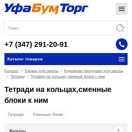
+7 (347) 291-20-91
Каталог товаров
Каталог
Товары для школы
Бумажная продукция для школы
Тетради
Тетради на кольцах,сменные блоки к ним
Тетради на кольцах,сменные
блоки к ним
Тетради
Сменные блоки
Фильтры