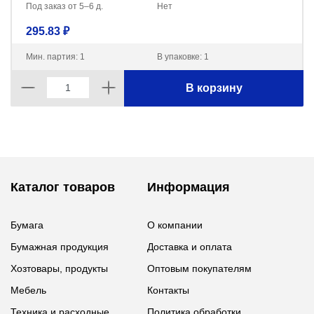
Под заказ от 5–6 д.
Нет
295.83 ₽
Мин. партия: 1
В упаковке: 1
В корзину
Каталог товаров
Информация
Бумага
О компании
Бумажная продукция
Доставка и оплата
Хозтовары, продукты
Оптовым покупателям
Мебель
Контакты
Техника и расходные
Политика обработки