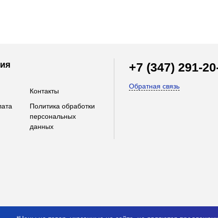
ия
+7 (347) 291-20
Обратная связь
Контакты
лата
Политика обработки
персональных
данных