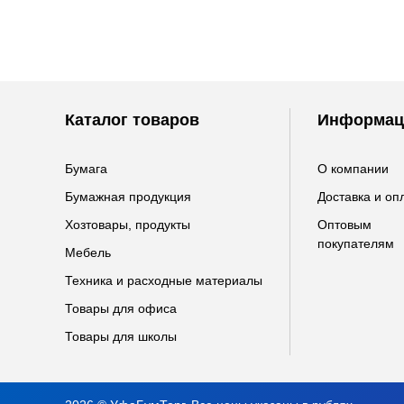
Каталог товаров
Информац
Бумага
О компании
Бумажная продукция
Доставка и оп
Хозтовары, продукты
Оптовым
покупателям
Мебель
Техника и расходные материалы
Товары для офиса
Товары для школы